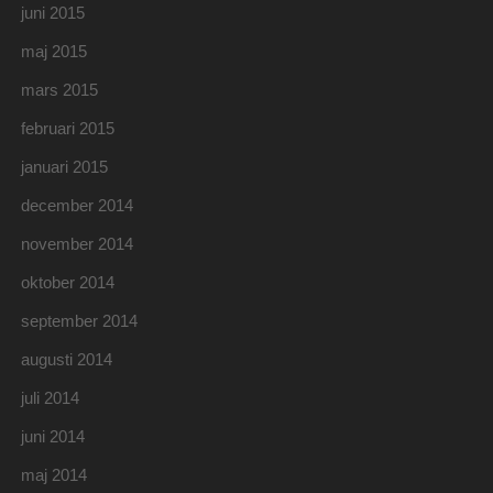
juni 2015
maj 2015
mars 2015
februari 2015
januari 2015
december 2014
november 2014
oktober 2014
september 2014
augusti 2014
juli 2014
juni 2014
maj 2014