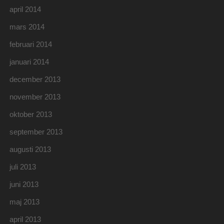
april 2014
mars 2014
februari 2014
januari 2014
december 2013
november 2013
oktober 2013
september 2013
augusti 2013
juli 2013
juni 2013
maj 2013
april 2013