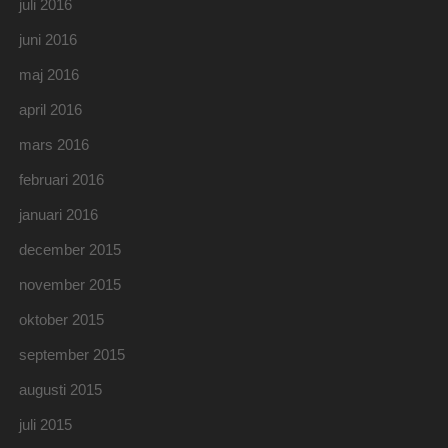
juli 2016
juni 2016
maj 2016
april 2016
mars 2016
februari 2016
januari 2016
december 2015
november 2015
oktober 2015
september 2015
augusti 2015
juli 2015