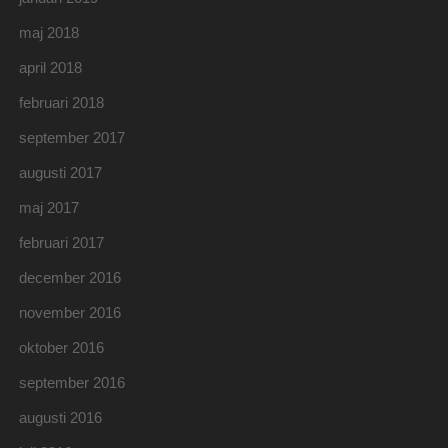
maj 2018
april 2018
februari 2018
september 2017
augusti 2017
maj 2017
februari 2017
december 2016
november 2016
oktober 2016
september 2016
augusti 2016