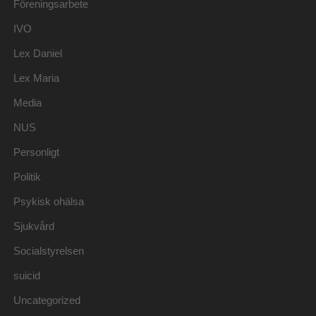
Föreningsarbete
IVO
Lex Daniel
Lex Maria
Media
NUS
Personligt
Politik
Psykisk ohälsa
Sjukvård
Socialstyrelsen
suicid
Uncategorized