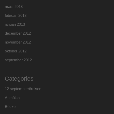
mars 2013
februari 2013
januari 2013
december 2012
november 2012
oktober 2012
september 2012
Categories
12 septemberrörelsen
Anmälan
Böcker