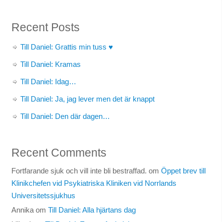
Recent Posts
Till Daniel: Grattis min tuss ♥
Till Daniel: Kramas
Till Daniel: Idag…
Till Daniel: Ja, jag lever men det är knappt
Till Daniel: Den där dagen…
Recent Comments
Fortfarande sjuk och vill inte bli bestraffad.
om
Öppet brev till
Klinikchefen vid Psykiatriska Kliniken vid Norrlands
Universitetssjukhus
Annika
om
Till Daniel: Alla hjärtans dag