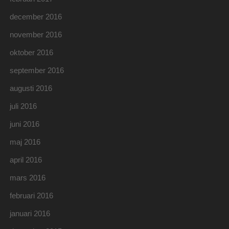
december 2016
november 2016
oktober 2016
september 2016
augusti 2016
juli 2016
juni 2016
maj 2016
april 2016
mars 2016
februari 2016
januari 2016