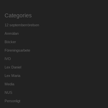
Categories
12 septemberrörelsen
Anmälan
Böcker
Föreningsarbete
IVO
Lex Daniel
Lex Maria
Media
NUS
Personligt