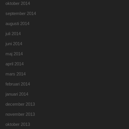
oktober 2014
september 2014
augusti 2014
juli 2014
juni 2014
maj 2014
april 2014
mars 2014
februari 2014
januari 2014
december 2013
november 2013
oktober 2013