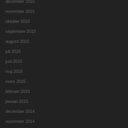
december 2015
november 2015
oktober 2015
september 2015
augusti 2015
juli 2015
juni 2015
maj 2015
mars 2015
februari 2015
januari 2015
december 2014
november 2014