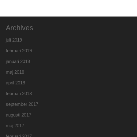
Archives
juli 2019
februari 2019
januari 2019
maj 2018
april 2018
februari 2018
september 2017
augusti 2017
maj 2017
februari 2017