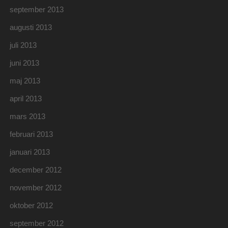
september 2013
augusti 2013
juli 2013
juni 2013
maj 2013
april 2013
mars 2013
februari 2013
januari 2013
december 2012
november 2012
oktober 2012
september 2012