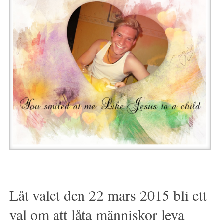
Låt valet den 22 mars 2015 bli ett
val om att låta människor leva