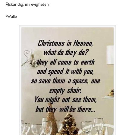
Älskar dig, in i evigheten
/Walle