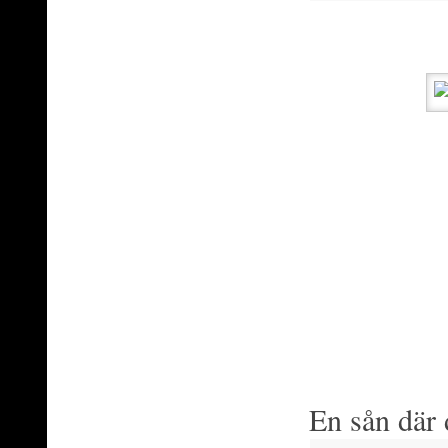
En sån där