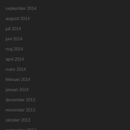
september 2014
augusti 2014
juli 2014
juni 2014
maj 2014
april 2014
mars 2014
februari 2014
januari 2014
december 2013
november 2013
oktober 2013