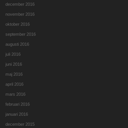
december 2016
november 2016
oktober 2016
september 2016
augusti 2016
juli 2016
juni 2016
maj 2016
april 2016
mars 2016
februari 2016
januari 2016
december 2015