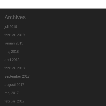
Archives
juli 2019
februari 2019
januari 2019
maj 2018
april 2018
februari 2018
september 2017
augusti 2017
maj 2017
februari 2017