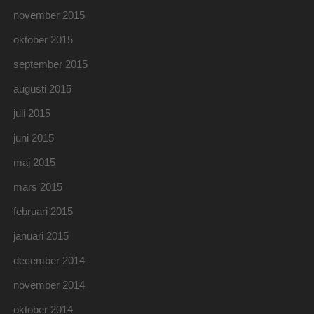
november 2015
oktober 2015
september 2015
augusti 2015
juli 2015
juni 2015
maj 2015
mars 2015
februari 2015
januari 2015
december 2014
november 2014
oktober 2014