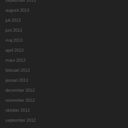
september 2013
augusti 2013
juli 2013
juni 2013
maj 2013
april 2013
mars 2013
februari 2013
januari 2013
december 2012
november 2012
oktober 2012
september 2012