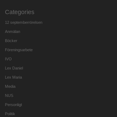
Categories
12 septemberrörelsen
Anmälan
Böcker
Föreningsarbete
IVO
Lex Daniel
Lex Maria
Media
NUS
Personligt
Politik