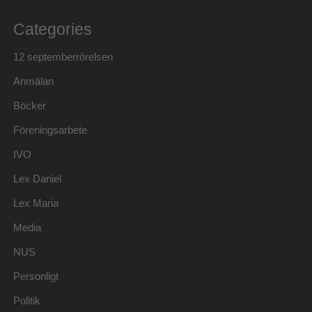
Categories
12 septemberrörelsen
Anmälan
Böcker
Föreningsarbete
IVO
Lex Daniel
Lex Maria
Media
NUS
Personligt
Politik