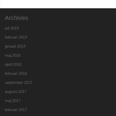
Archives
juli 2019
februari 2019
januari 2019
maj 2018
april 2018
februari 2018
september 2017
augusti 2017
maj 2017
februari 2017