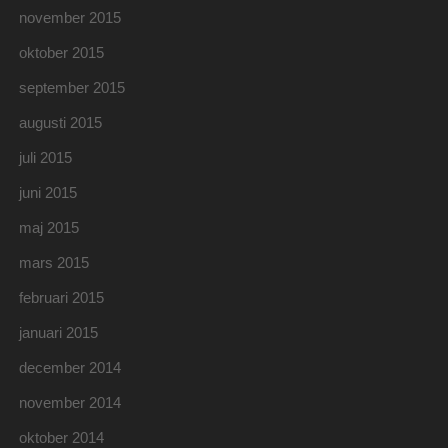
november 2015
oktober 2015
september 2015
augusti 2015
juli 2015
juni 2015
maj 2015
mars 2015
februari 2015
januari 2015
december 2014
november 2014
oktober 2014