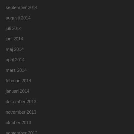
september 2014
augusti 2014
juli 2014
juni 2014
maj 2014
april 2014
mars 2014
februari 2014
januari 2014
december 2013
november 2013
oktober 2013
september 2013