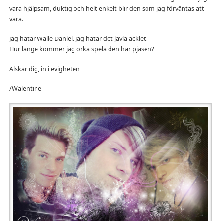
vara hjälpsam, duktig och helt enkelt blir den som jag förväntas att
vara.
Jag hatar Walle Daniel. Jag hatar det jävla äcklet.
Hur länge kommer jag orka spela den här pjäsen?
Älskar dig, in i evigheten
/Walentine