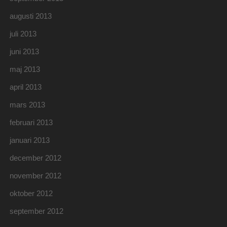
augusti 2013
juli 2013
juni 2013
maj 2013
april 2013
mars 2013
februari 2013
januari 2013
december 2012
november 2012
oktober 2012
september 2012