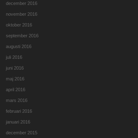
december 2016
november 2016
oktober 2016
september 2016
augusti 2016
juli 2016
juni 2016
maj 2016
april 2016
mars 2016
februari 2016
januari 2016
december 2015