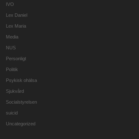
IVO
Lex Daniel
Lex Maria
Media
NUS
Personligt
Politik
Psykisk ohälsa
Sjukvård
Socialstyrelsen
suicid
Uncategorized