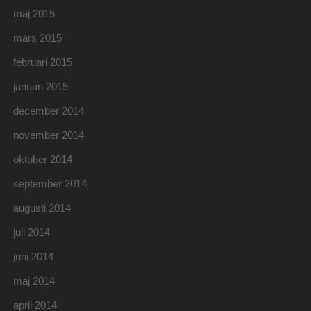
maj 2015
mars 2015
februari 2015
januari 2015
december 2014
november 2014
oktober 2014
september 2014
augusti 2014
juli 2014
juni 2014
maj 2014
april 2014