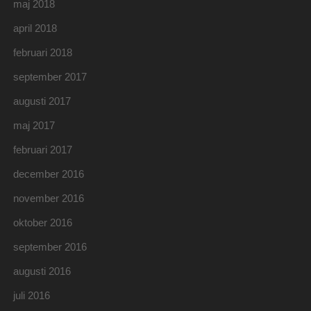
maj 2018
april 2018
februari 2018
september 2017
augusti 2017
maj 2017
februari 2017
december 2016
november 2016
oktober 2016
september 2016
augusti 2016
juli 2016