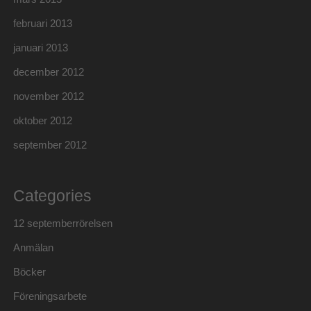
februari 2013
januari 2013
december 2012
november 2012
oktober 2012
september 2012
Categories
12 septemberrörelsen
Anmälan
Böcker
Föreningsarbete