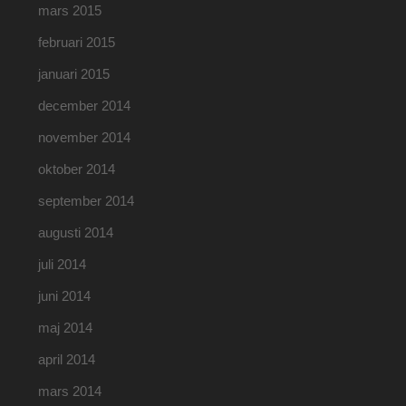
mars 2015
februari 2015
januari 2015
december 2014
november 2014
oktober 2014
september 2014
augusti 2014
juli 2014
juni 2014
maj 2014
april 2014
mars 2014