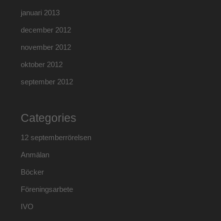
januari 2013
december 2012
november 2012
oktober 2012
september 2012
Categories
12 septemberrörelsen
Anmälan
Böcker
Föreningsarbete
IVO