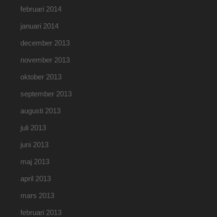
februari 2014
januari 2014
december 2013
november 2013
oktober 2013
september 2013
augusti 2013
juli 2013
juni 2013
maj 2013
april 2013
mars 2013
februari 2013