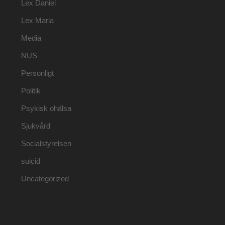
Lex Daniel
Lex Maria
Media
NUS
Personligt
Politik
Psykisk ohälsa
Sjukvård
Socialstyrelsen
suicid
Uncategorized