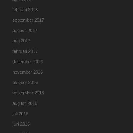
februari 2018
september 2017
augusti 2017
maj 2017
februari 2017
december 2016
november 2016
oktober 2016
september 2016
augusti 2016
juli 2016
juni 2016