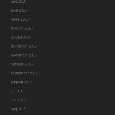
maj 2016
april 2016
mars 2016
februari 2016
januari 2016
december 2015
november 2015
oktober 2015
september 2015
augusti 2015
juli 2015
juni 2015
maj 2015