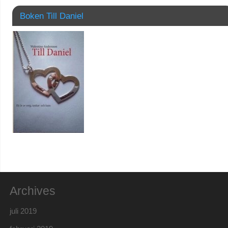
Boken Till Daniel
Archives
juli 2019