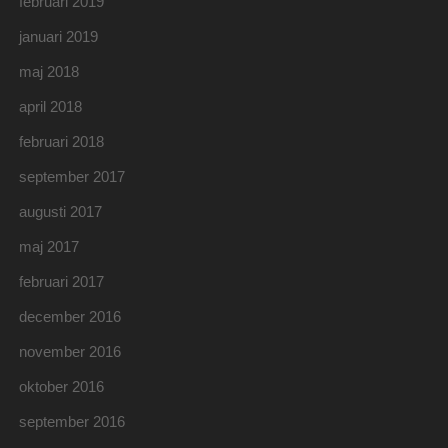
februari 2019
januari 2019
maj 2018
april 2018
februari 2018
september 2017
augusti 2017
maj 2017
februari 2017
december 2016
november 2016
oktober 2016
september 2016