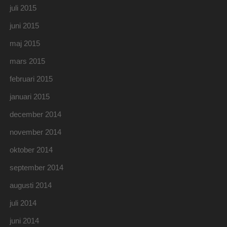
juli 2015
juni 2015
maj 2015
mars 2015
februari 2015
januari 2015
december 2014
november 2014
oktober 2014
september 2014
augusti 2014
juli 2014
juni 2014