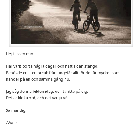
Hej tussen min.
Har varit borta några dagar, och haft sidan stängd.
Behövde en liten break från ungefär allt för det är mycket som
händer på en och samma gång nu.
Jag såg denna bilden idag, och tänkte på dig.
Det är kloka ord, och det var ju vi!
Saknar dig!
/Walle