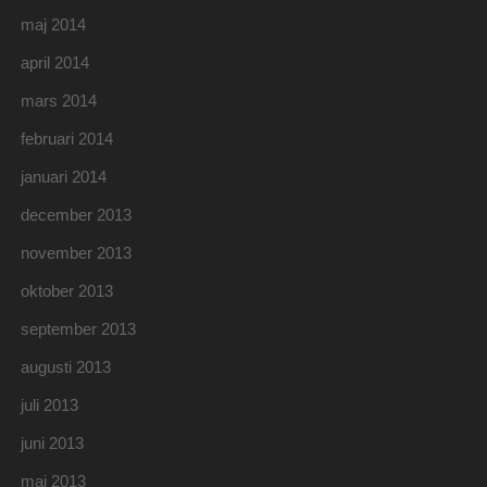
maj 2014
april 2014
mars 2014
februari 2014
januari 2014
december 2013
november 2013
oktober 2013
september 2013
augusti 2013
juli 2013
juni 2013
maj 2013