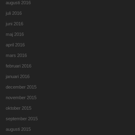
augusti 2016
juli 2016
juni 2016
maj 2016
april 2016
mars 2016
februari 2016
januari 2016
december 2015
november 2015
oktober 2015
september 2015
augusti 2015