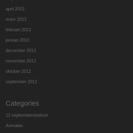
april 2013
mars 2013
februari 2013
januari 2013
december 2012
november 2012
oktober 2012
september 2012
Categories
12 septemberrörelsen
Anmälan