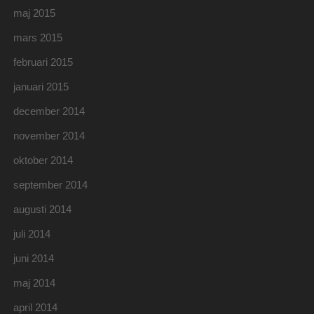
maj 2015
mars 2015
februari 2015
januari 2015
december 2014
november 2014
oktober 2014
september 2014
augusti 2014
juli 2014
juni 2014
maj 2014
april 2014