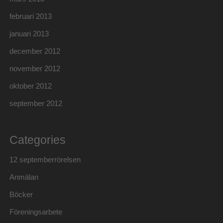
februari 2013
januari 2013
december 2012
november 2012
oktober 2012
september 2012
Categories
12 septemberrörelsen
Anmälan
Böcker
Föreningsarbete