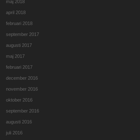
maj 2018
april 2018
februari 2018
september 2017
augusti 2017
maj 2017
februari 2017
december 2016
november 2016
oktober 2016
september 2016
augusti 2016
juli 2016