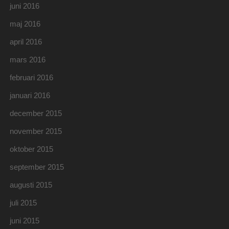
juni 2016
maj 2016
april 2016
mars 2016
februari 2016
januari 2016
december 2015
november 2015
oktober 2015
september 2015
augusti 2015
juli 2015
juni 2015