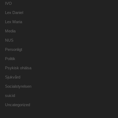
IVO
Lex Daniel
Lex Maria
Media
NUS
Personligt
Politik
Psykisk ohälsa
Sjukvård
Socialstyrelsen
suicid
Uncategorized