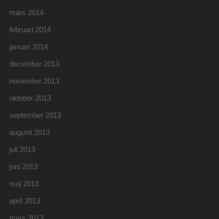
mars 2014
februari 2014
januari 2014
december 2013
november 2013
oktober 2013
september 2013
augusti 2013
juli 2013
juni 2013
maj 2013
april 2013
mars 2013