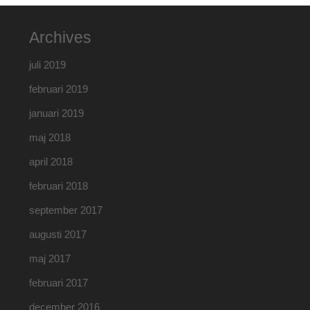
Archives
juli 2019
februari 2019
januari 2019
maj 2018
april 2018
februari 2018
september 2017
augusti 2017
maj 2017
februari 2017
december 2016