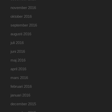
november 2016
oktober 2016
september 2016
augusti 2016
juli 2016
juni 2016
maj 2016
april 2016
mars 2016
februari 2016
januari 2016
december 2015