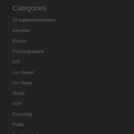
Categories
12 septemberrörelsen
Anmälan
Böcker
Föreningsarbete
IVO
Lex Daniel
Lex Maria
Media
NUS
Personligt
Politik