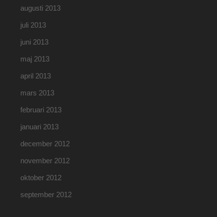
augusti 2013
juli 2013
juni 2013
maj 2013
april 2013
mars 2013
februari 2013
januari 2013
december 2012
november 2012
oktober 2012
september 2012