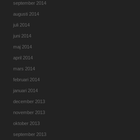
september 2014
augusti 2014
juli 2014
juni 2014
maj 2014
april 2014
mars 2014
februari 2014
januari 2014
december 2013
november 2013
oktober 2013
september 2013