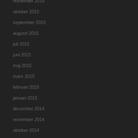
november 2015
oktober 2015
september 2015
augusti 2015
juli 2015
juni 2015
maj 2015
mars 2015
februari 2015
januari 2015
december 2014
november 2014
oktober 2014