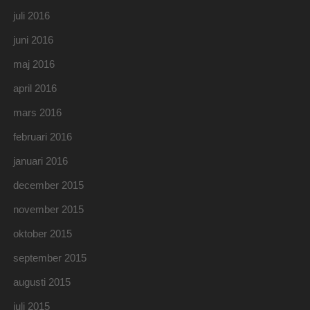
juli 2016
juni 2016
maj 2016
april 2016
mars 2016
februari 2016
januari 2016
december 2015
november 2015
oktober 2015
september 2015
augusti 2015
juli 2015