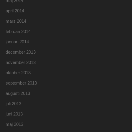
maj 2014
april 2014
mars 2014
februari 2014
januari 2014
december 2013
november 2013
oktober 2013
september 2013
augusti 2013
juli 2013
juni 2013
maj 2013