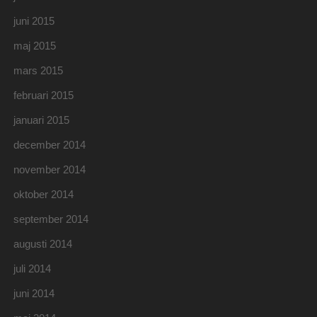
juni 2015
maj 2015
mars 2015
februari 2015
januari 2015
december 2014
november 2014
oktober 2014
september 2014
augusti 2014
juli 2014
juni 2014