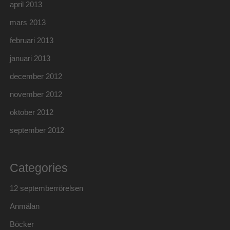
april 2013
mars 2013
februari 2013
januari 2013
december 2012
november 2012
oktober 2012
september 2012
Categories
12 septemberrörelsen
Anmälan
Böcker