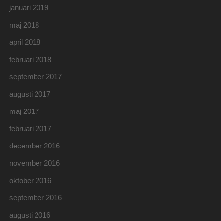
januari 2019
maj 2018
april 2018
februari 2018
september 2017
augusti 2017
maj 2017
februari 2017
december 2016
november 2016
oktober 2016
september 2016
augusti 2016