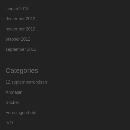
januari 2013
december 2012
november 2012
oktober 2012
september 2012
Categories
12 septemberrörelsen
Anmälan
Böcker
Föreningsarbete
IVO