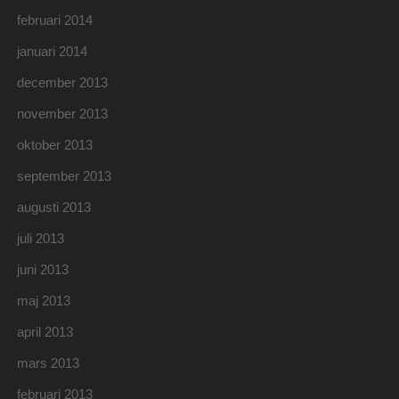
februari 2014
januari 2014
december 2013
november 2013
oktober 2013
september 2013
augusti 2013
juli 2013
juni 2013
maj 2013
april 2013
mars 2013
februari 2013