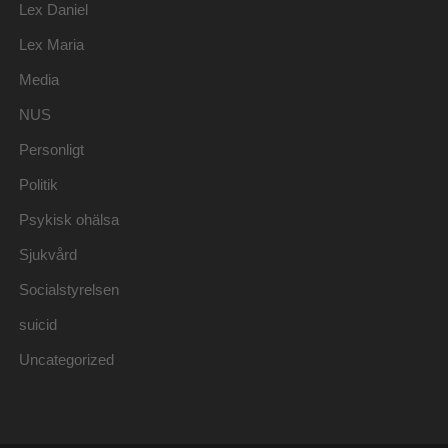
Lex Daniel
Lex Maria
Media
NUS
Personligt
Politik
Psykisk ohälsa
Sjukvård
Socialstyrelsen
suicid
Uncategorized