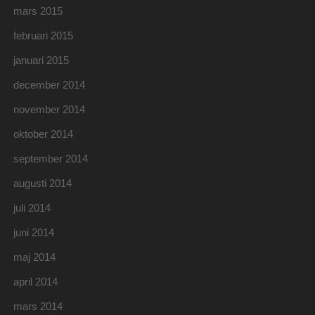
mars 2015
februari 2015
januari 2015
december 2014
november 2014
oktober 2014
september 2014
augusti 2014
juli 2014
juni 2014
maj 2014
april 2014
mars 2014