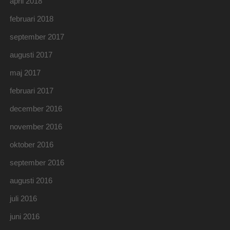
april 2018
februari 2018
september 2017
augusti 2017
maj 2017
februari 2017
december 2016
november 2016
oktober 2016
september 2016
augusti 2016
juli 2016
juni 2016