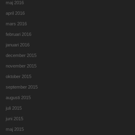
maj 2016
april 2016
mars 2016
februari 2016
januari 2016
december 2015
november 2015
oktober 2015
september 2015
augusti 2015
juli 2015
juni 2015
maj 2015