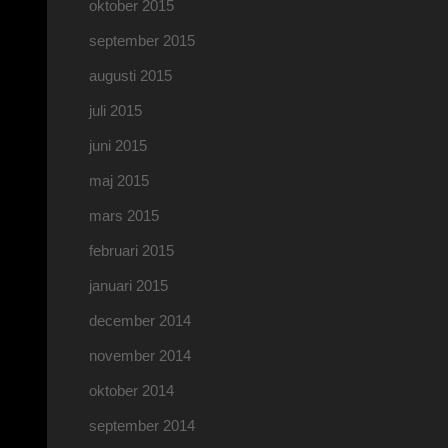
oktober 2015
september 2015
augusti 2015
juli 2015
juni 2015
maj 2015
mars 2015
februari 2015
januari 2015
december 2014
november 2014
oktober 2014
september 2014