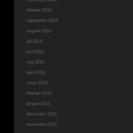
oktober 2016
september 2016
augusti 2016
juli 2016
juni 2016
maj 2016
april 2016
mars 2016
februari 2016
januari 2016
december 2015
november 2015