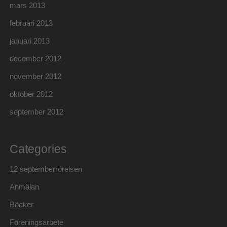
mars 2013
februari 2013
januari 2013
december 2012
november 2012
oktober 2012
september 2012
Categories
12 septemberrörelsen
Anmälan
Böcker
Föreningsarbete