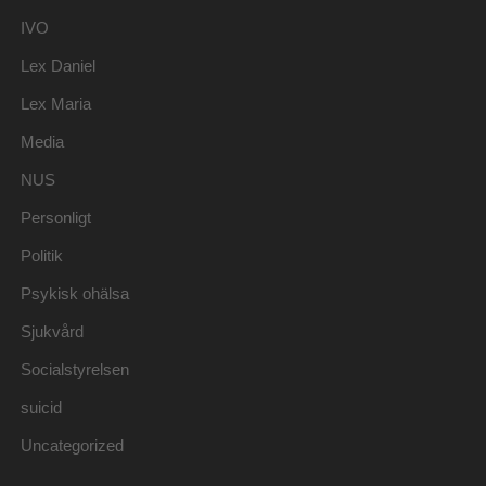
IVO
Lex Daniel
Lex Maria
Media
NUS
Personligt
Politik
Psykisk ohälsa
Sjukvård
Socialstyrelsen
suicid
Uncategorized