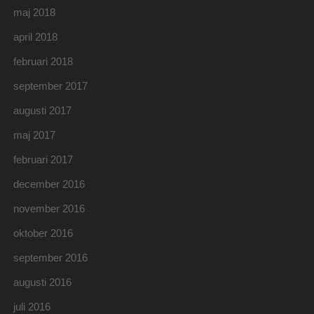
maj 2018
april 2018
februari 2018
september 2017
augusti 2017
maj 2017
februari 2017
december 2016
november 2016
oktober 2016
september 2016
augusti 2016
juli 2016