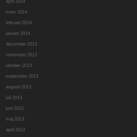
april 2014
mars 2014
februari 2014
januari 2014
december 2013
november 2013
oktober 2013
september 2013
augusti 2013
juli 2013
juni 2013
maj 2013
april 2013