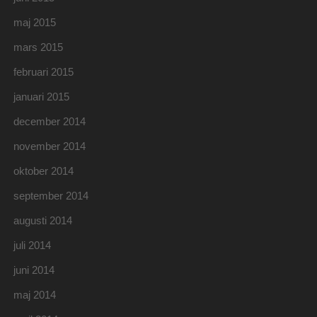
maj 2015
mars 2015
februari 2015
januari 2015
december 2014
november 2014
oktober 2014
september 2014
augusti 2014
juli 2014
juni 2014
maj 2014