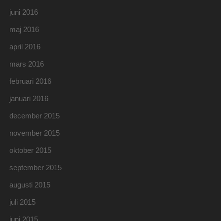
juni 2016
maj 2016
april 2016
mars 2016
februari 2016
januari 2016
december 2015
november 2015
oktober 2015
september 2015
augusti 2015
juli 2015
juni 2015